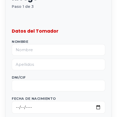
Paso 1 de 3
Datos del Tomador
NOMBRE
DNI/CIF
FECHA DE NACIMIENTO