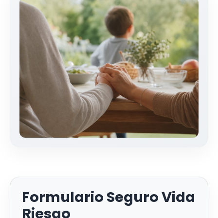
Formulario Seguro Vida
Riesgo