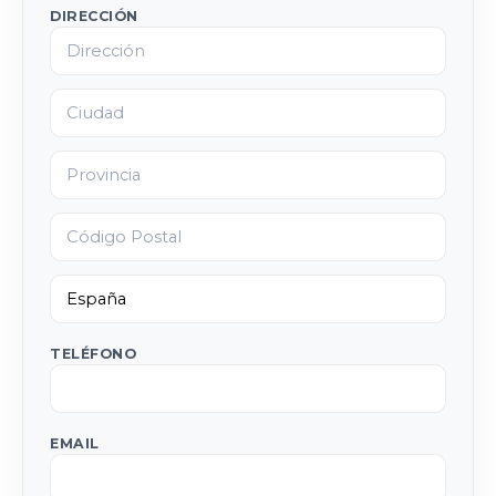
DIRECCIÓN
TELÉFONO
EMAIL