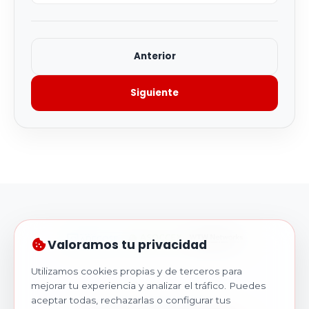
Anterior
Siguiente
Valoramos tu privacidad
Utilizamos cookies propias y de terceros para
mejorar tu experiencia y analizar el tráfico. Puedes
aceptar todas, rechazarlas o configurar tus