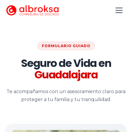
FORMULARIO GUIADO
Seguro de Vida en
Guadalajara
Te acompañamos con un asesoramiento claro para
proteger a tu familia y tu tranquilidad.