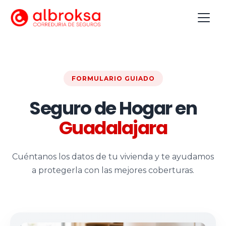
FORMULARIO GUIADO
Seguro de Hogar en
Guadalajara
Cuéntanos los datos de tu vivienda y te ayudamos
a protegerla con las mejores coberturas.