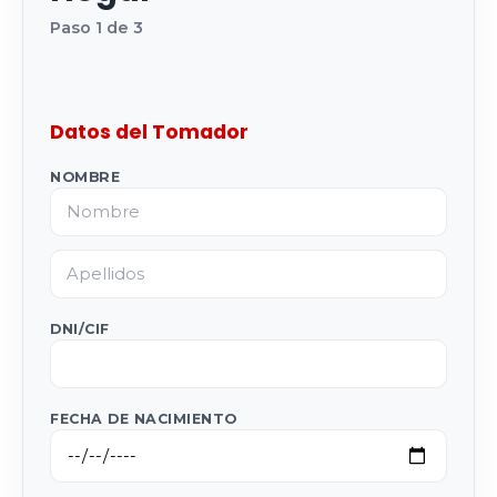
Paso 1 de 3
Datos del Tomador
NOMBRE
DNI/CIF
FECHA DE NACIMIENTO