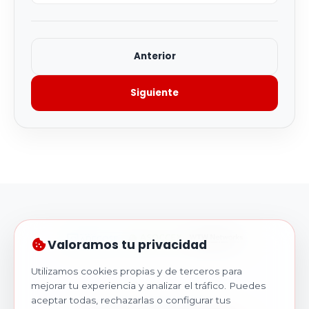
Anterior
Siguiente
Valoramos tu privacidad
Utilizamos cookies propias y de terceros para
mejorar tu experiencia y analizar el tráfico. Puedes
aceptar todas, rechazarlas o configurar tus