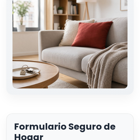
Formulario Seguro de
Hogar