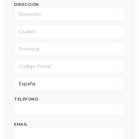
DIRECCIÓN
TELÉFONO
EMAIL